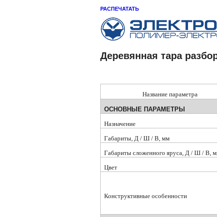
РАСПЕЧАТАТЬ
Деревянная тара разбо
Название параметра
ОСНОВНЫЕ ПАРАМЕТРЫ
Назначение
Габариты, Д / Ш / В, мм
Габариты сложенного яруса, Д / Ш / В, 
Цвет
Конструктивные особенности