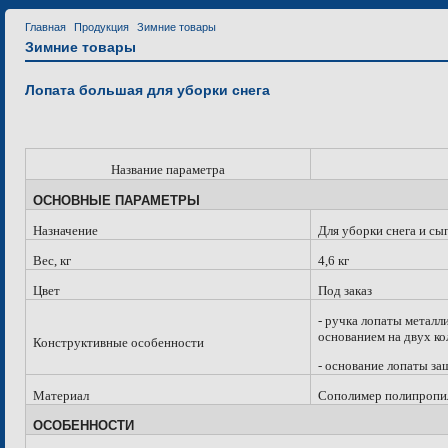
Главная
Продукция
Зимние товары
Зимние товары
Лопата большая для уборки снега
Название параметра
ОСНОВНЫЕ ПАРАМЕТРЫ
Назначение
Для уборки снега и с
Вес, кг
4,6 кг
Цвет
Под заказ
- ручка лопаты металл
основанием на двух ко
Конструктивные особенности
- основание лопаты 
Материал
Сополимер полипропи
ОСОБЕННОСТИ