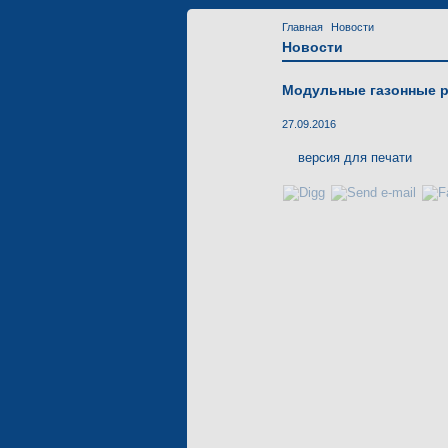
Главная
Новости
Новости
Модульные газонные р
27.09.2016
версия для печати