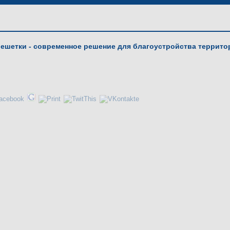
ешетки - современное решение для благоустройства террито