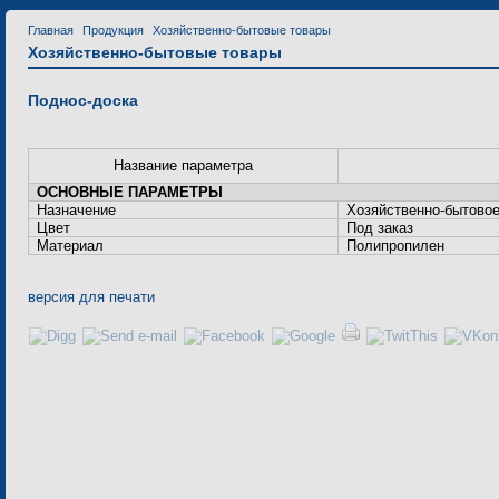
Главная
Продукция
Хозяйственно-бытовые товары
Хозяйственно-бытовые товары
Поднос-доска
Название параметра
ОСНОВНЫЕ ПАРАМЕТРЫ
Назначение
Хозяйственно-бытово
Цвет
Под заказ
Материал
Полипропилен
версия для печати