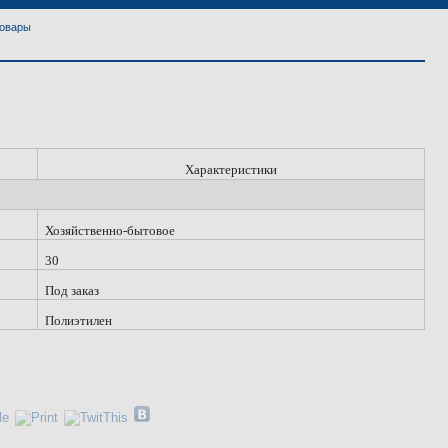
товары
Характеристики
Хозяйственно-бытовое
30
Под заказ
Полиэтилен