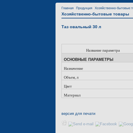
Главная
Продукция
Хозяйственно-бытовые 
Хозяйственно-бытовые товары
Таз овальный 30 л
Название параметра
ОСНОВНЫЕ ПАРАМЕТРЫ
Назначение
Объем, л
Цвет
Материал
версия для печати