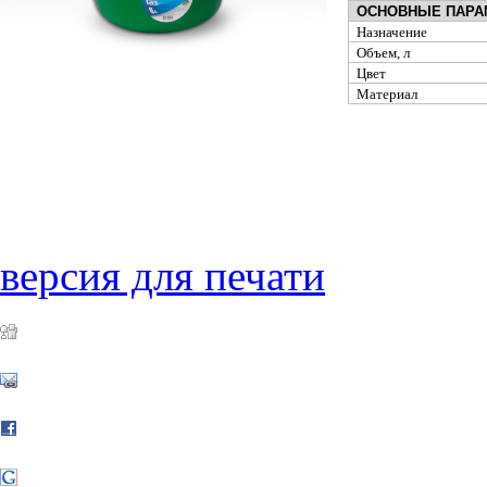
ОСНОВНЫЕ ПАР
Назначение
Объем, л
Цвет
Материал
версия для печати