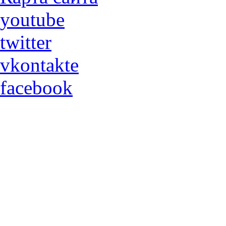
youtube
twitter
vkontakte
facebook